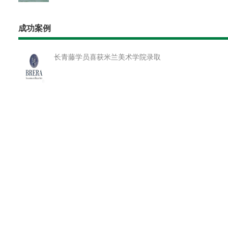
成功案例
长青藤学员喜获米兰美术学院录取