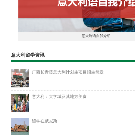
意大利语自我介绍
意大利留学资讯
广西长青藤意大利计划生项目招生简章
意大利：大学城及其地方美食
留学在威尼斯