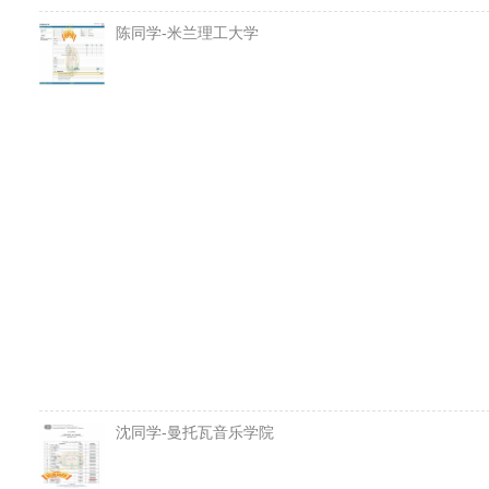
陈同学-米兰理工大学
沈同学-曼托瓦音乐学院