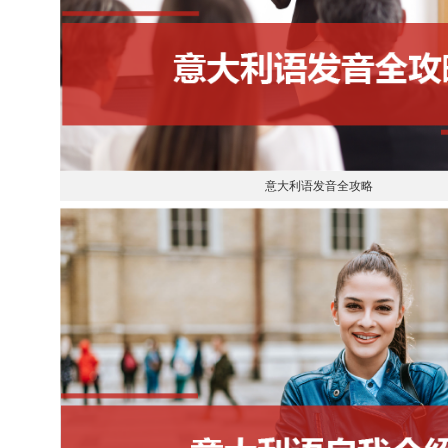
意大利语发音全攻略