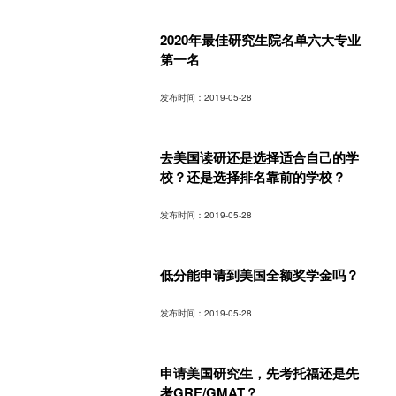
2020年最佳研究生院名单六大专业
第一名
发布时间：2019-05-28
去美国读研还是选择适合自己的学
校？还是选择排名靠前的学校？
发布时间：2019-05-28
低分能申请到美国全额奖学金吗？
发布时间：2019-05-28
申请美国研究生，先考托福还是先
考GRE/GMAT？