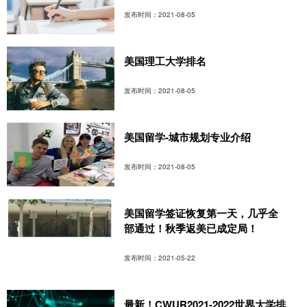
发布时间：2021-08-05
美国理工大学排名
发布时间：2021-08-05
美国留学-城市规划专业介绍
发布时间：2021-08-05
美国留学签证恢复第一天，几乎全
部通过！秋季返美已成定局！
发布时间：2021-05-22
最新！CWUR2021-2022世界大学排