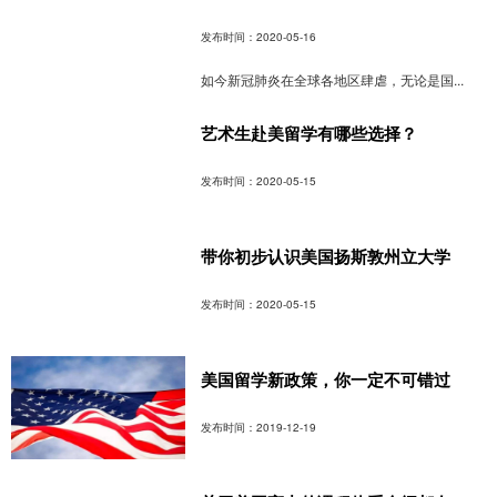
发布时间：2020-05-16
如今新冠肺炎在全球各地区肆虐，无论是国...
艺术生赴美留学有哪些选择？
发布时间：2020-05-15
带你初步认识美国扬斯敦州立大学
发布时间：2020-05-15
美国留学新政策，你一定不可错过
发布时间：2019-12-19