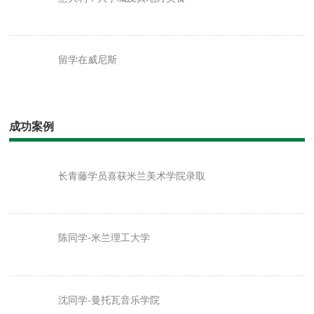
留学在威尼斯
成功案例
长青藤学员喜获米兰美术学院录取
陈同学-米兰理工大学
沈同学-曼托瓦音乐学院