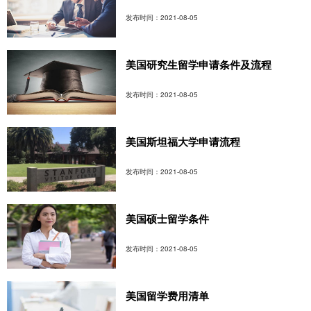
发布时间：2021-08-05
美国研究生留学申请条件及流程
发布时间：2021-08-05
美国斯坦福大学申请流程
发布时间：2021-08-05
美国硕士留学条件
发布时间：2021-08-05
美国留学费用清单