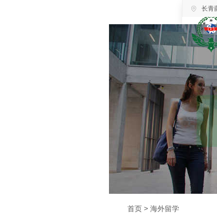
长青
首页
>
海外留学