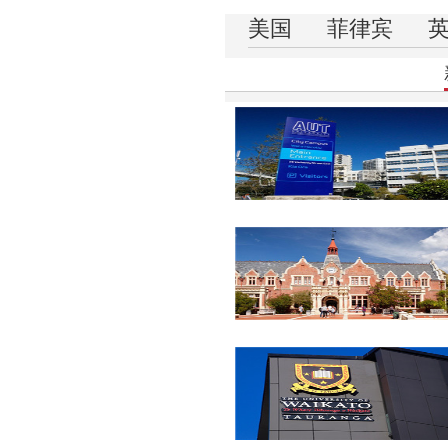
美国
菲律宾