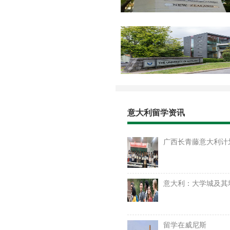
意大利留学资讯
广西长青藤意大利计
意大利：大学城及其
留学在威尼斯